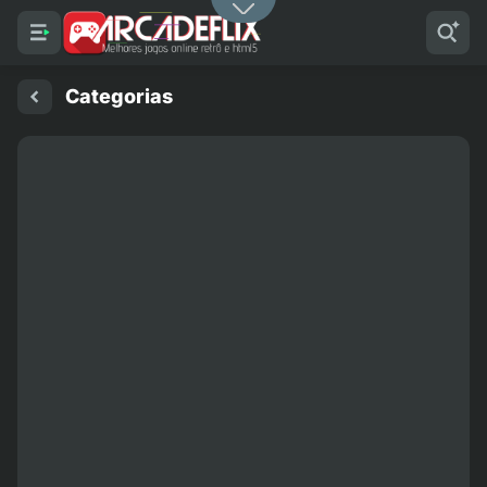
Categorias