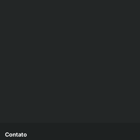
Contato