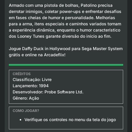
Armado com uma pistola de bolhas, Patolino precisa
derrotar inimigos, coletar power-ups e enfrentar desafios
em fases cheias de humor e personalidade. Melhorias
para a arma, itens especiais e caminhos variados tornam
a experiência dinâmica, enquanto o humor característico
dos Looney Tunes garante diversão do início ao fim.
Jogue Daffy Duck in Hollywood para Sega Master System
grátis e online na Arcadeflix!
Classificação: Livre
Lançamento: 1994
Desenvolvedor: Probe Software Ltd.
Gênero: Ação
Verifique os controles no menu da tela do jogo