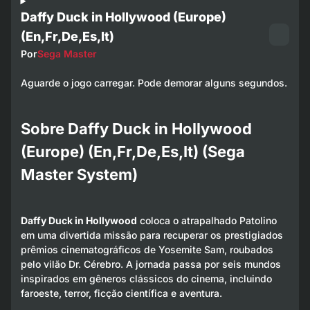
Daffy Duck in Hollywood (Europe)
(En,Fr,De,Es,It)
Por
Sega Master
Aguarde o jogo carregar. Pode demorar alguns segundos.
Sobre Daffy Duck in Hollywood
(Europe) (En,Fr,De,Es,It) (Sega
Master System)
Daffy Duck in Hollywood
coloca o atrapalhado Patolino
em uma divertida missão para recuperar os prestigiados
prêmios cinematográficos de Yosemite Sam, roubados
pelo vilão Dr. Cérebro. A jornada passa por seis mundos
inspirados em gêneros clássicos do cinema, incluindo
faroeste, terror, ficção científica e aventura.