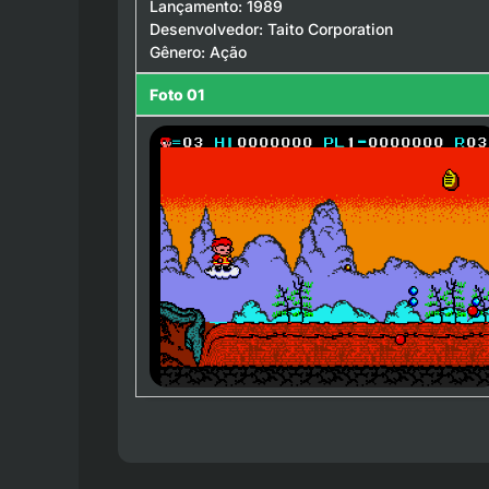
Lançamento: 1989
Desenvolvedor: Taito Corporation
Gênero: Ação
Foto 01