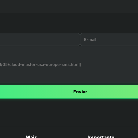
Enviar
Mais
Importante