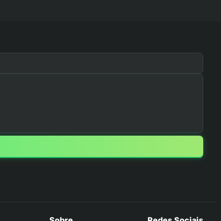
Sobre
Redes Sociais