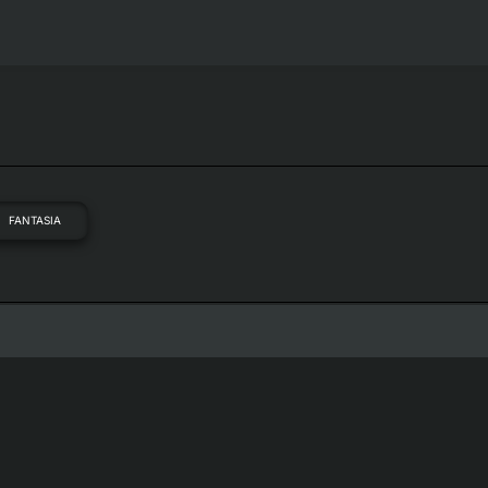
FANTASIA