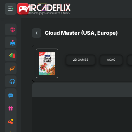
Cloud Master (USA, Europe)
2D GAMES
AÇÃO