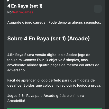
4 En Raya (set 1)
Por
Retrogames
Aguarde o jogo carregar. Pode demorar alguns segundos.
Sobre 4 En Raya (set 1) (Arcade)
4 En Raya
é uma versão digital do clássico jogo de
tabuleiro Connect Four. O objetivo é simples, mas
envolvente: alinhar quatro peças da mesma cor antes do
adversário.
Fácil de aprender, o jogo perfeito para quem gosta de
desafios rápidos que colocam o raciocínio lógico à prova.
Jogue 4 En Raya para Arcade grátis e online na
Arcadeflix!