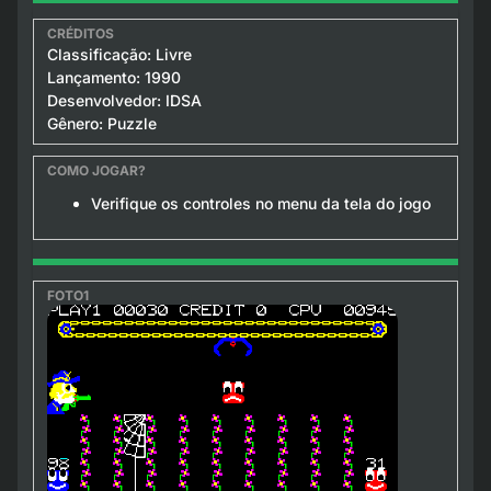
Classificação: Livre
Lançamento: 1990
Desenvolvedor: IDSA
Gênero: Puzzle
Verifique os controles no menu da tela do jogo