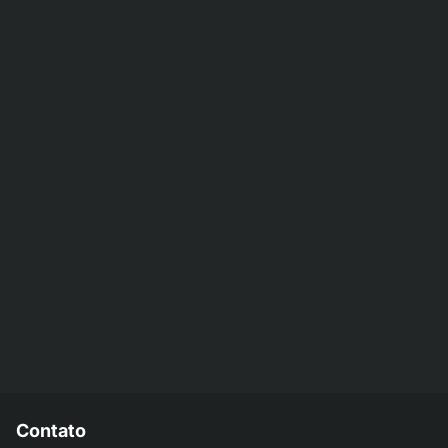
Contato