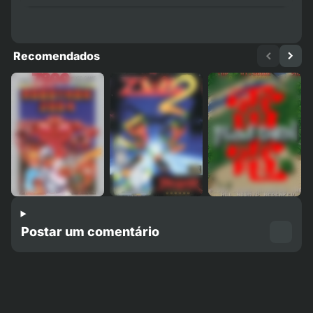
Recomendados
Postar um comentário