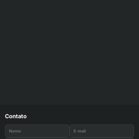
Contato