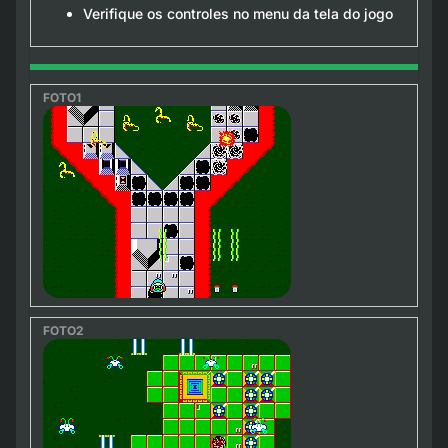
Verifique os controles no menu da tela do jogo