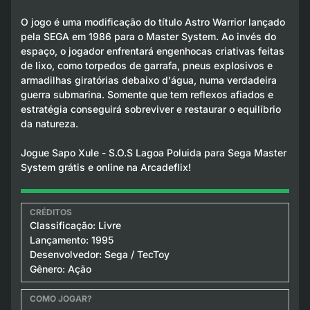
O jogo é uma modificação do título Astro Warrior lançado
pela SEGA em 1986 para o Master System. Ao invés do
espaço, o jogador enfrentará engenhocas criativas feitas
de lixo, como torpedos de garrafa, pneus explosivos e
armadilhas giratórias debaixo d'água, numa verdadeira
guerra submarina. Somente que tem reflexos afiados e
estratégia conseguirá sobreviver e restaurar o equilíbrio
da natureza.
Jogue Sapo Xule - S.O.S Lagoa Poluida para Sega Master
System grátis e online na Arcadeflix!
Classificação: Livre
Lançamento: 1995
Desenvolvedor: Sega / TecToy
Gênero: Ação