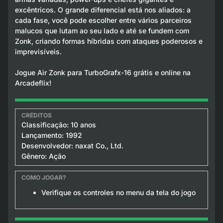
excêntricos. O grande diferencial está nos aliados: a
cada fase, você pode escolher entre vários parceiros
malucos que lutam ao seu lado e até se fundem com
Zonk, criando formas híbridas com ataques poderosos e
imprevisíveis.
Jogue Air Zonk para TurboGrafx-16 grátis e online na
Arcadeflix!
Classificação: 10 anos
Lançamento: 1992
Desenvolvedor: naxat Co., Ltd.
Gênero: Ação
Verifique os controles no menu da tela do jogo