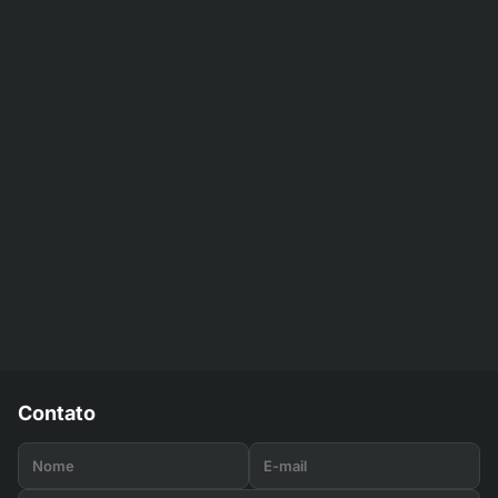
Contato