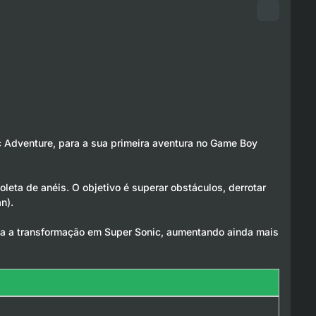
 Adventure, para a sua primeira aventura no Game Boy
oleta de anéis. O objetivo é superar obstáculos, derrotar
n).
ia a transformação em Super Sonic, aumentando ainda mais