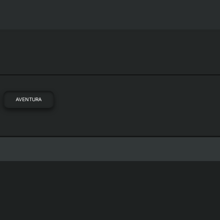
AVENTURA