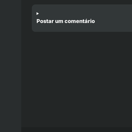
Postar um comentário