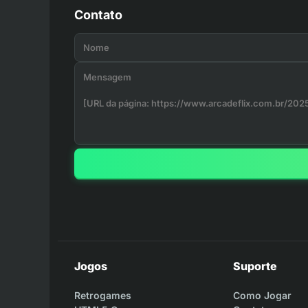
Contato
Jogos
Suporte
Retrogames
Como Jogar