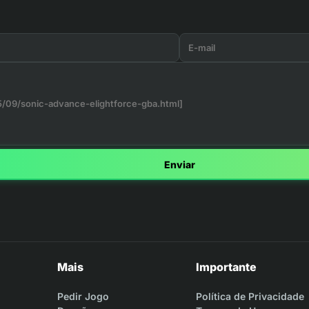
Enviar
Mais
Importante
Pedir Jogo
Política de Privacidade