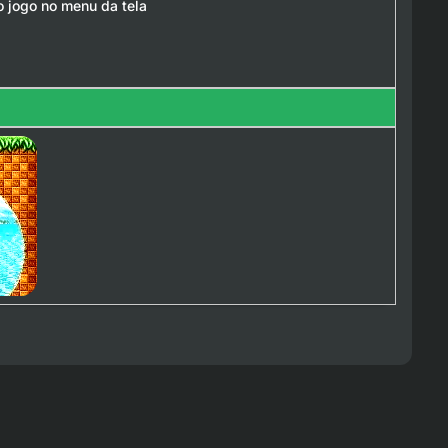
o jogo no menu da tela