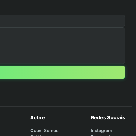
Sobre
Redes Sociais
Quem Somos
Instagram