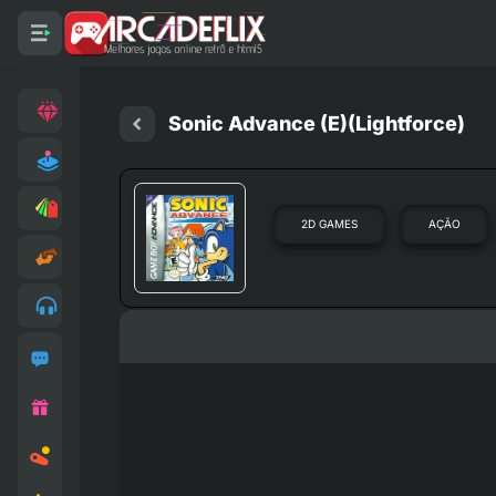
Sonic Advance (E)(Lightforce)
2D GAMES
AÇÃO