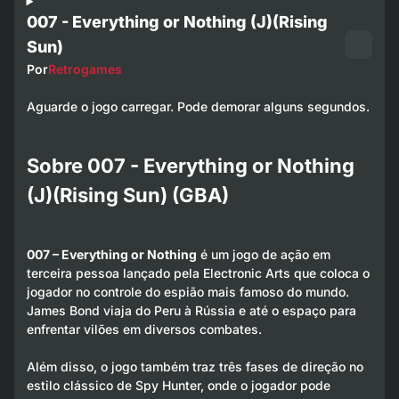
007 - Everything or Nothing (J)(Rising
Sun)
Por
Retrogames
Aguarde o jogo carregar. Pode demorar alguns segundos.
Sobre 007 - Everything or Nothing
(J)(Rising Sun) (GBA)
007 – Everything or Nothing
é um jogo de ação em
terceira pessoa lançado pela Electronic Arts que coloca o
jogador no controle do espião mais famoso do mundo.
James Bond viaja do Peru à Rússia e até o espaço para
enfrentar vilões em diversos combates.
Além disso, o jogo também traz três fases de direção no
estilo clássico de Spy Hunter, onde o jogador pode