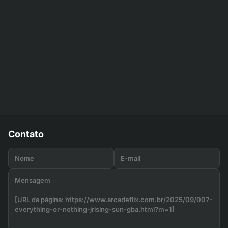
Contato