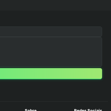
Sobre
Redes Sociais