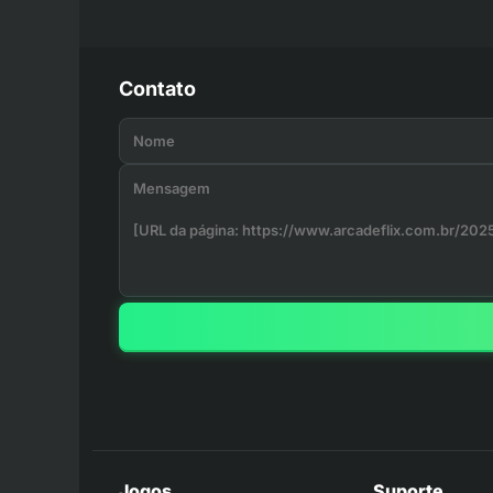
Contato
Jogos
Suporte