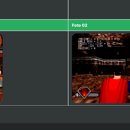
Foto 02