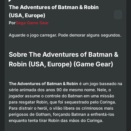
The Adventures of Batman & Robin
(USA, Europe)
Por
Sega Game Gear
Aguarde o jogo carregar. Pode demorar alguns segundos.
Sobre The Adventures of Batman &
Robin (USA, Europe) (Game Gear)
The Adventures of Batman & Robin
é um jogo baseado na
série animada dos anos 90 de mesmo nome. Nele, o
jogador assume o controle do Batman em uma missão
para resgatar Robin, que foi sequestrado pelo Coringa.
Para distrair o herói, o vilão libera os criminosos mais
perigosos de Gotham, forçando Batman a enfrentá-los
enquanto tenta tirar Robin das mãos do Coringa.