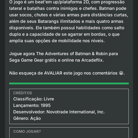
O jogo é um beat'em up/plataforma 2D, com progressão
lateral e batalhas contra inimigos e chefes. Batman pode
usar socos, chutes e várias armas para distâncias curtas,
além de seus Batarangs ilimitados e mais quatro armas
disponíveis. Ele também possui habilidades como salto
duplo e a capacidade de se agarrar em bordas, o que
amplia suas opções de mobilidade nos níveis.
Jogue agora The Adventures of Batman & Robin para
Sega Game Gear grátis e online na Arcadeflix.
Não esqueça de AVALIAR este jogo nos comentários 😁.
Classificação: Livre
Lançamento: 1995
Desenvolvedor: Novotrade International, Inc.
Gênero: Ação