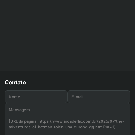
Contato