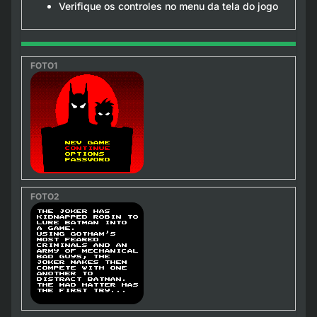
Verifique os controles no menu da tela do jogo