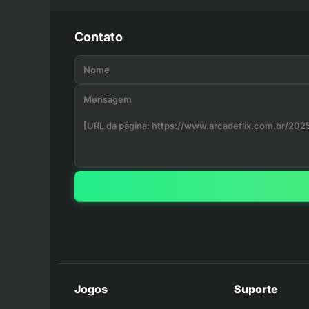
Contato
Jogos
Suporte