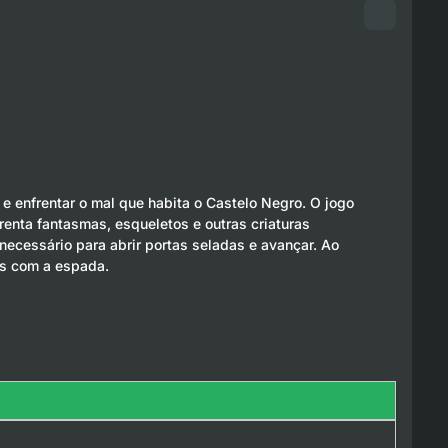
 enfrentar o mal que habita o Castelo Negro. O jogo
nta fantasmas, esqueletos e outras criaturas
necessário para abrir portas seladas e avançar. Ao
os com a espada.