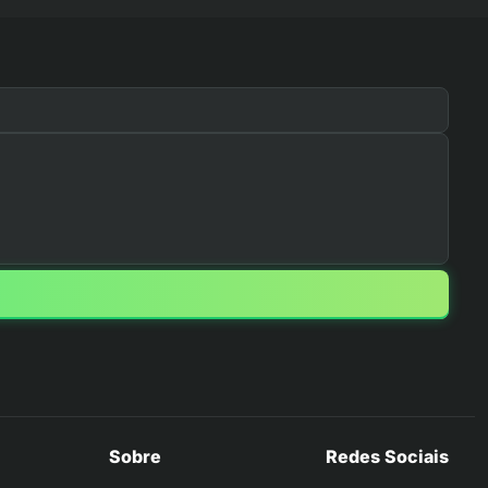
Sobre
Redes Sociais