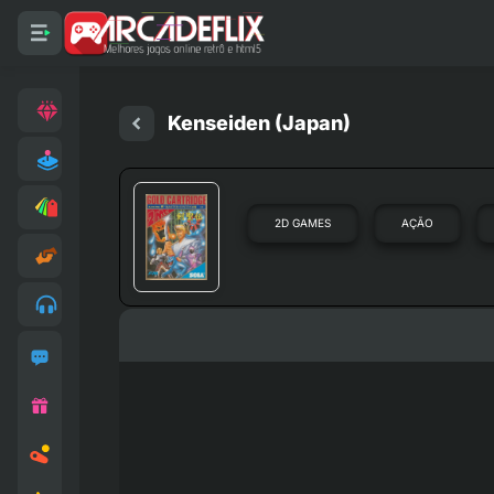
Kenseiden (Japan)
2D GAMES
AÇÃO