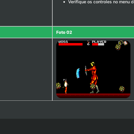
Verifique os controles no menu d
Foto 02