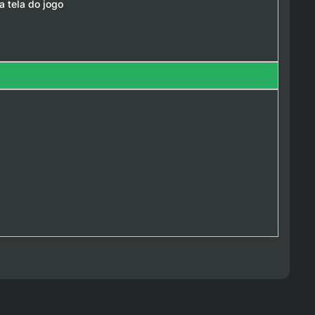
a tela do jogo