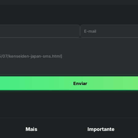
Enviar
Mais
Importante