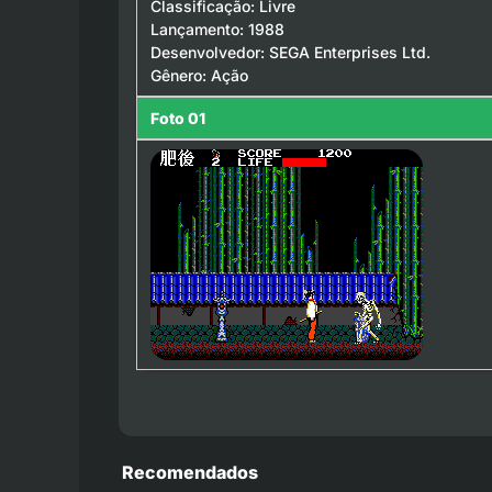
Classificação: Livre
Lançamento: 1988
Desenvolvedor: SEGA Enterprises Ltd.
Gênero: Ação
Foto 01
Recomendados