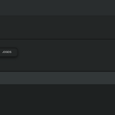
JOGOS