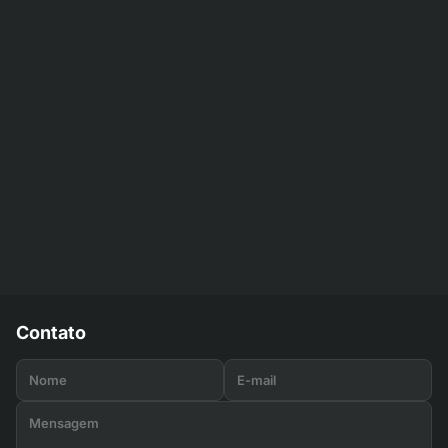
Contato