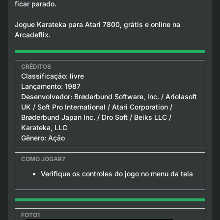
ficar parado.
Jogue Karateka para Atari 7800, grátis e online na
Arcadeflix.
Classificação: livre
Lançamento: 1987
Desenvolvedor: Brøderbund Software, Inc. / Ariolasoft
UK / Soft Pro International / Atari Corporation /
Brøderbund Japan Inc. / Dro Soft / Beiks LLC /
Karateka, LLC
Gênero: Ação
Verifique os controles do jogo no menu da tela