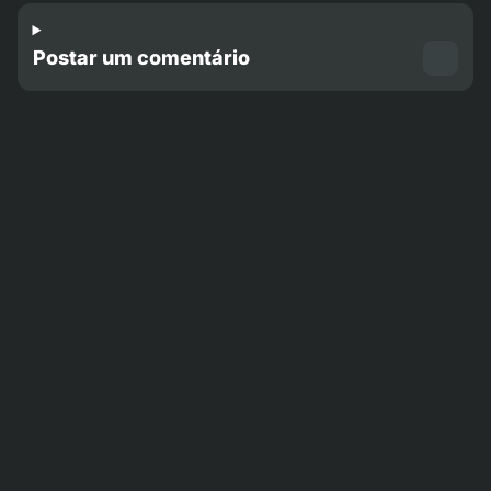
Postar um comentário