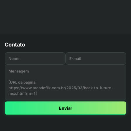
Contato
Enviar