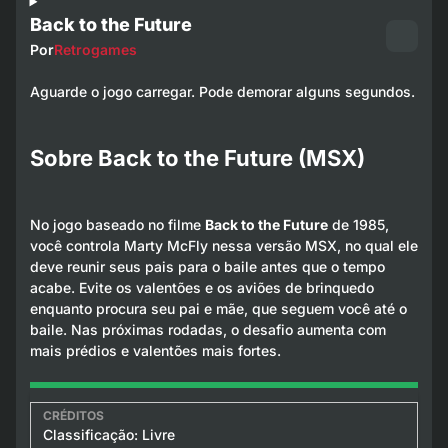
Back to the Future
Por
Retrogames
Aguarde o jogo carregar. Pode demorar alguns segundos.
Sobre Back to the Future (MSX)
No jogo baseado no filme
Back to the Future
de 1985,
você controla Marty McFly nessa versão MSX, no qual ele
deve reunir seus pais para o baile antes que o tempo
acabe. Evite os valentões e os aviões de brinquedo
enquanto procura seu pai e mãe, que seguem você até o
baile. Nas próximas rodadas, o desafio aumenta com
mais prédios e valentões mais fortes.
Classificação: Livre