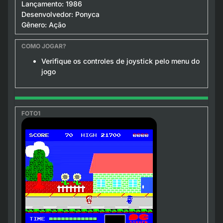
Lançamento: 1986
Desenvolvedor: Ponyca
Gênero: Ação
Verifique os controles de joystick pelo menu do
jogo