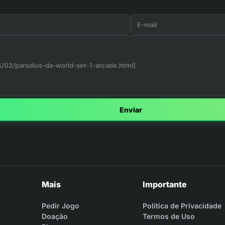
Enviar
Mais
Importante
Pedir Jogo
Política de Privacidade
Doação
Termos de Uso