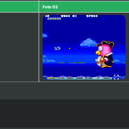
Foto 02