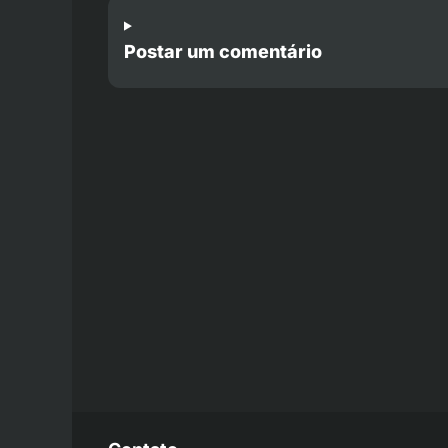
Postar um comentário