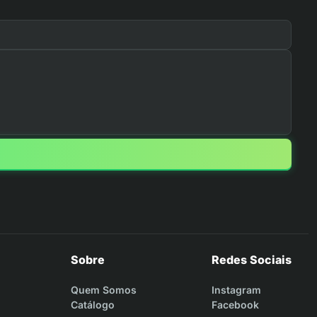
Sobre
Redes Sociais
Quem Somos
Instagram
Catálogo
Facebook