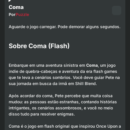
Coma
Por
Puzzle
Aguarde o jogo carregar. Pode demorar alguns segundos.
Sobre Coma (Flash)
Embarque em uma aventura sinistra em
Coma
, um jogo
indie de quebra-cabeças e aventura da era flash games
que te leva a cenários sombrios. Você deve guiar Pete na
sua jornada em busca da irmã em Shill Blend.
Após acordar do coma, Pete percebe que muita coisa
mudou: as pessoas estão estranhas, contando histórias
intrigantes, os cenários assombrosos, e você no meio
disso tudo para resolver enigmas.
Coma é o jogo em flash original que inspirou
Once Upon a