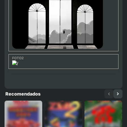
Recomendados