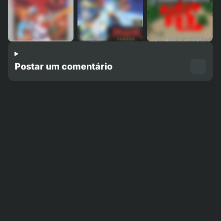
Postar um comentário