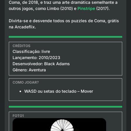
Coma
, de 2018, e traz uma arte dramática semelhante a
outros jogos, como Limbo (2010) e
Pinstripe
(2017).
Divirta-se e desvende todos os puzzles de Coma, grátis
na Arcadeflix.
Classificação: livre
Lançamento: 2010/2023
Desenvolvedor: Black Adams
Gênero: Aventura
WASD ou setas do teclado – Mover