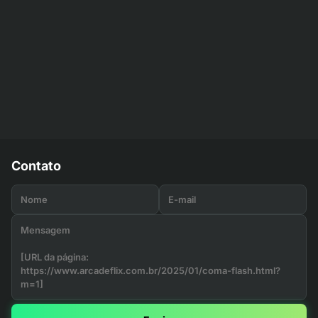
Contato