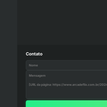
Contato