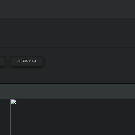
JOGOS 2024