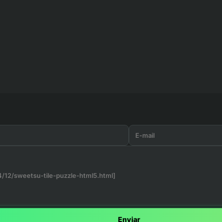
Enviar