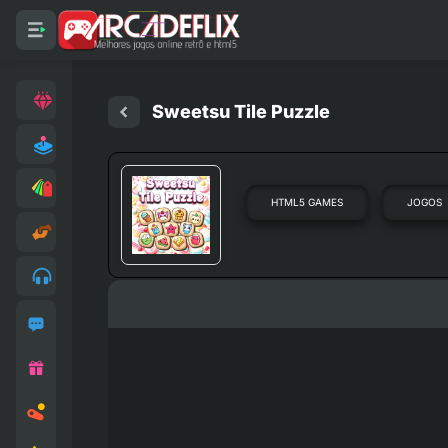
Sweetsu Tile Puzzle
HTML5 GAMES
JOGOS