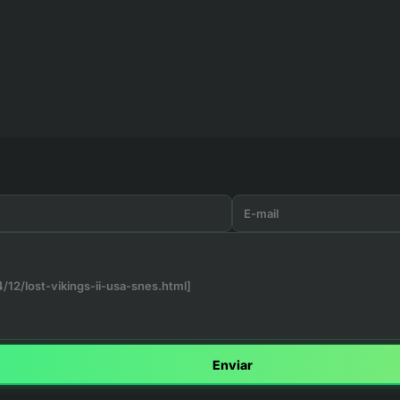
Enviar