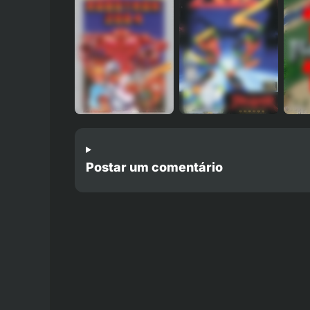
Postar um comentário