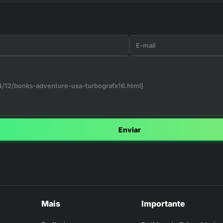
Enviar
Mais
Importante