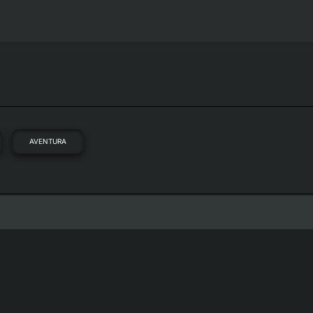
AVENTURA