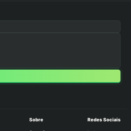
Sobre
Redes Sociais