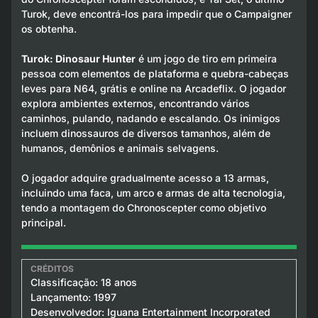
Turok, deve encontrá-los para impedir que o Campaigner
os obtenha.
Turok: Dinosaur Hunter
é um jogo de tiro em primeira
pessoa com elementos de plataforma e quebra-cabeças
leves para N64, grátis e online na Arcadeflix. O jogador
explora ambientes externos, encontrando vários
caminhos, pulando, nadando e escalando. Os inimigos
incluem dinossauros de diversos tamanhos, além de
humanos, demônios e animais selvagens.
O jogador adquire gradualmente acesso a 13 armas,
incluindo uma faca, um arco e armas de alta tecnologia,
tendo a montagem do Chronoscepter como objetivo
principal.
Classificação: 18 anos
Lançamento: 1997
Desenvolvedor: Iguana Entertainment Incorporated