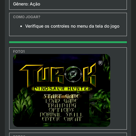
Gênero: Ação
Verifique os controles no menu da tela do jogo