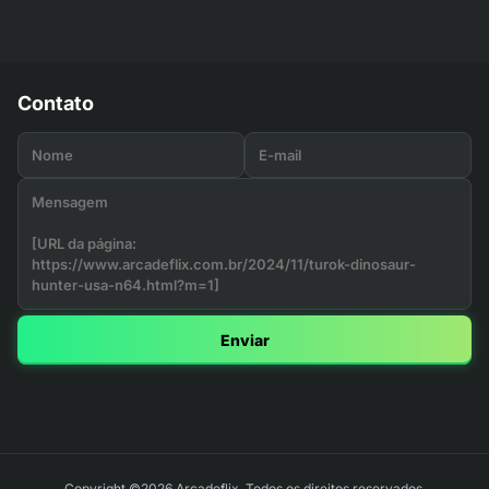
Contato
Enviar
Copyright ©2026 Arcadeflix. Todos os direitos reservados.