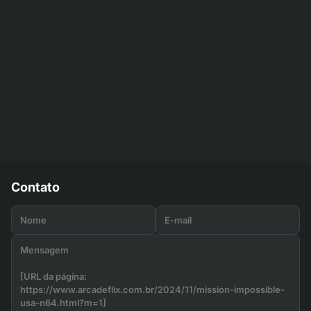
Contato