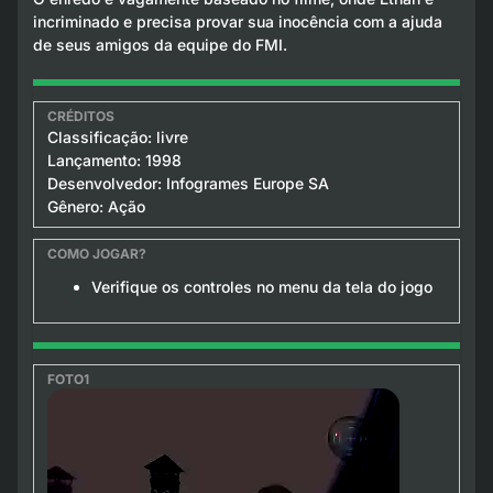
incriminado e precisa provar sua inocência com a ajuda
de seus amigos da equipe do FMI.
Classificação: livre
Lançamento: 1998
Desenvolvedor: Infogrames Europe SA
Gênero: Ação
Verifique os controles no menu da tela do jogo