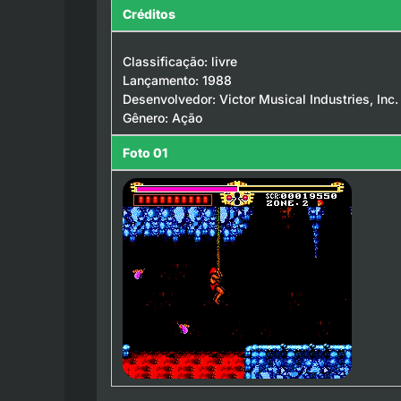
Créditos
Classificação: livre
Lançamento: 1988
Desenvolvedor: Victor Musical Industries, Inc.
Gênero: Ação
Foto 01