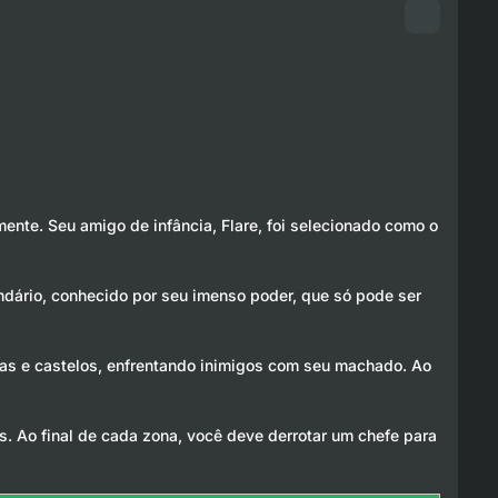
mente. Seu amigo de infância, Flare, foi selecionado como o
endário, conhecido por seu imenso poder, que só pode ser
as e castelos, enfrentando inimigos com seu machado. Ao
 Ao final de cada zona, você deve derrotar um chefe para