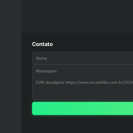
Contato