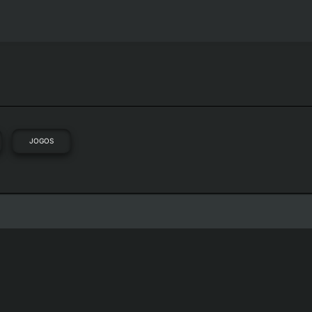
JOGOS