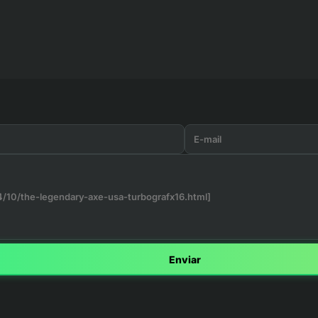
Enviar