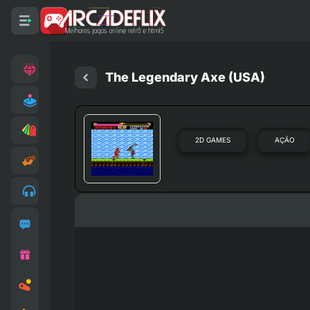
The Legendary Axe (USA)
2D GAMES
AÇÃO