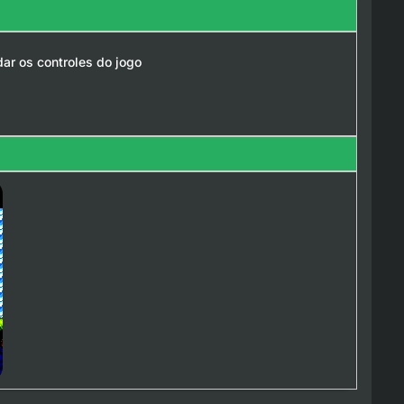
ar os controles do jogo