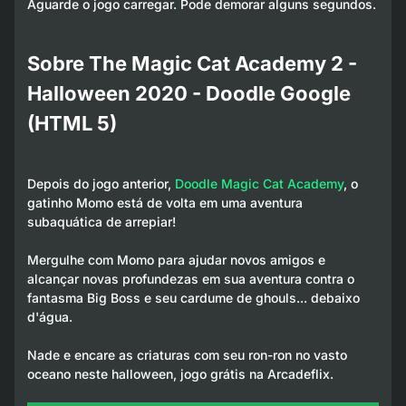
Aguarde o jogo carregar. Pode demorar alguns segundos.
Sobre The Magic Cat Academy 2 -
Halloween 2020 - Doodle Google
(HTML 5)
Depois do jogo anterior,
Doodle Magic Cat Academy
, o
gatinho Momo está de volta em uma aventura
subaquática de arrepiar!
Mergulhe com Momo para ajudar novos amigos e
alcançar novas profundezas em sua aventura contra o
fantasma Big Boss e seu cardume de ghouls... debaixo
d'água.
Nade e encare as criaturas com seu ron-ron no vasto
oceano neste halloween, jogo grátis na Arcadeflix.