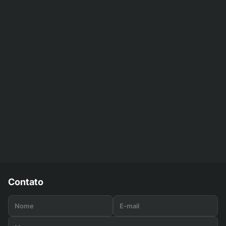
Contato