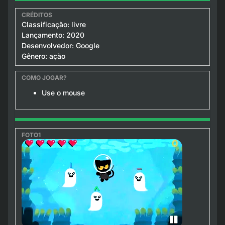
Classificação: livre
Lançamento: 2020
Desenvolvedor: Google
Gênero: ação
Use o mouse