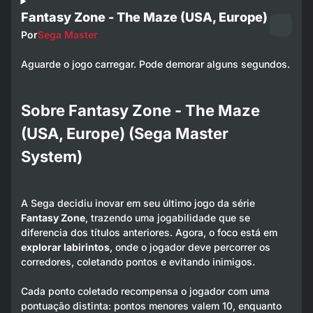
Fantasy Zone - The Maze (USA, Europe)
Por
Sega Master
Aguarde o jogo carregar. Pode demorar alguns segundos.
Sobre Fantasy Zone - The Maze
(USA, Europe) (Sega Master
System)
A Sega decidiu inovar em seu último jogo da série
Fantasy Zone
, trazendo uma jogabilidade que se
diferencia dos títulos anteriores. Agora, o foco está em
explorar labirintos
, onde o jogador deve percorrer os
corredores, coletando pontos e evitando inimigos.
Cada ponto coletado recompensa o jogador com uma
pontuação distinta: pontos menores valem 10, enquanto