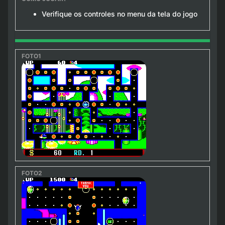
Verifique os controles no menu da tela do jogo