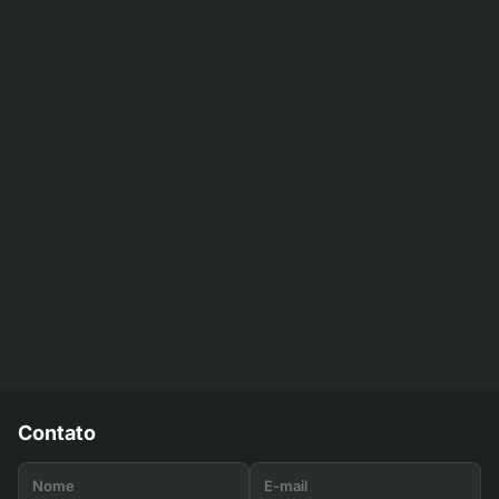
Contato