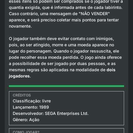
esses itens só podem ser comprados se o jogador tiver a
quantia exigida, que é informada antes de cada labirinto.
Caso contrário, uma mensagem de "NÃO VENDER"
aparece, e será preciso coletar mais pontos para tentar
novamente.
O jogador também deve evitar contato com inimigos,
pois, ao ser atingido, morre e uma moeda aparece no
lugar do personagem. Quando o jogador ressuscita, ele
pode recolher essa moeda perdida. O jogo ainda oferece
a possibilidade de ser jogado por duas pessoas, e as
mesmas regras são aplicadas na modalidade de
dois
jogadores
.
Classificação: livre
Lançamento: 1989
Desenvolvedor: SEGA Enterprises Ltd.
Gênero: Ação