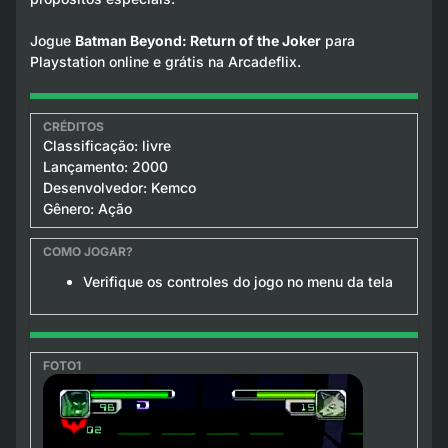
Jogue
Batman Beyond: Return of the Joker
para
Playstation online e grátis na Arcadeflix.
Classificação: livre
Lançamento: 2000
Desenvolvedor: Kemco
Gênero: Ação
Verifique os controles do jogo no menu da tela