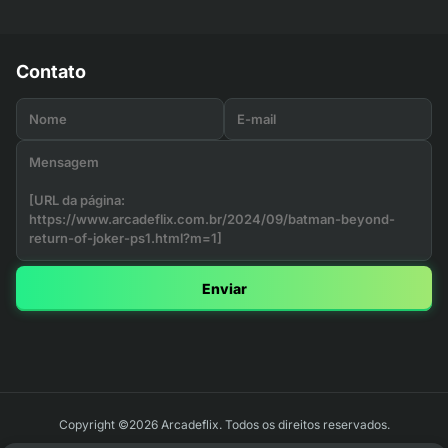
Contato
Enviar
Copyright ©2026 Arcadeflix. Todos os direitos reservados.