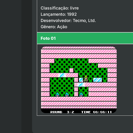
Classificação: livre
Lançamento: 1992
Desenvolvedor: Tecmo, Ltd.
Gênero: Ação
Foto 01