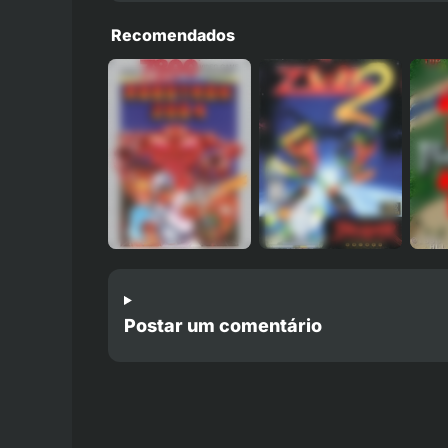
Recomendados
Postar um comentário