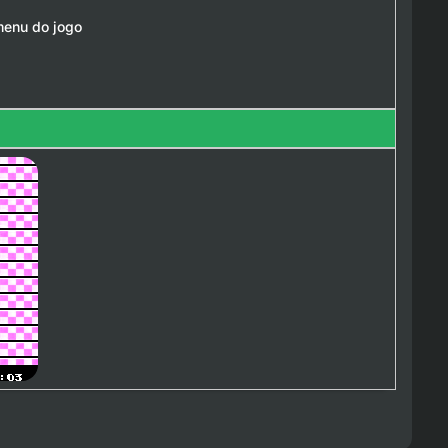
menu do jogo