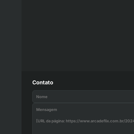
Contato