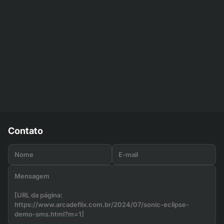
Contato