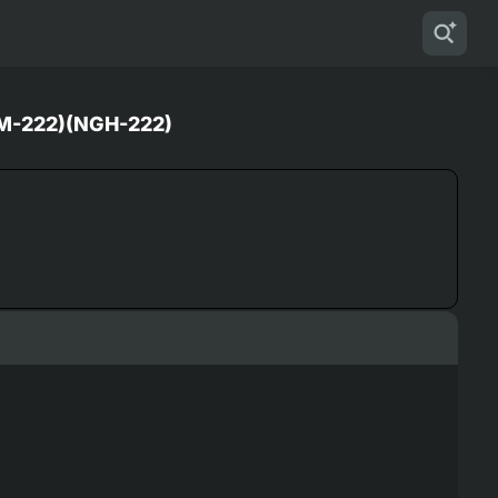
GM-222)(NGH-222)