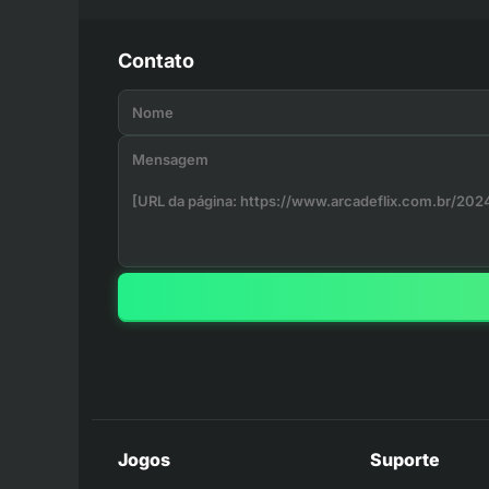
Contato
Jogos
Suporte