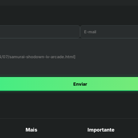
Enviar
Mais
Importante