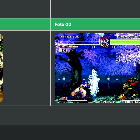
Foto 02