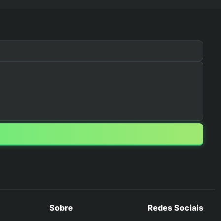
Sobre
Redes Sociais