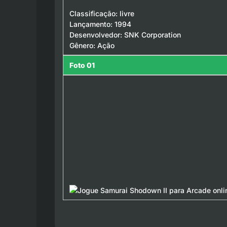
Classificação: livre
Lançamento: 1994
Desenvolvedor: SNK Corporation
Gênero: Ação
Foto 01