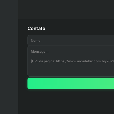
Contato