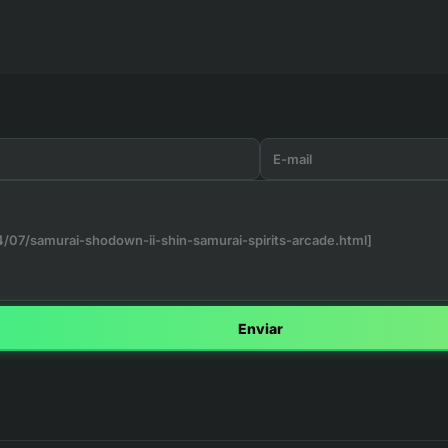
Enviar