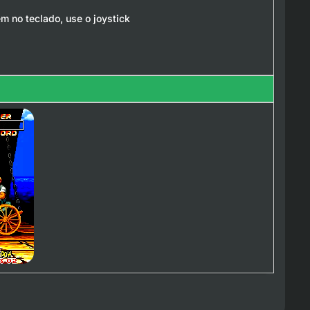
m no teclado, use o joystick