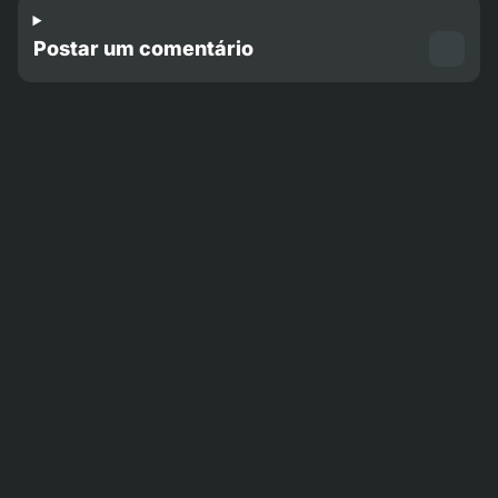
Postar um comentário