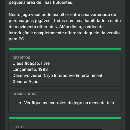
pequena área de ilhas flutuantes.
Neste jogo você pode escolher entre uma variedade de
personagens jogáveis, todos com uma habilidade e estilo
de movimento diferentes. Além disso, o vídeo de
introdução é completamente diferente daquele da versão
para PC.
Classificação: livre
Lançamento: 1998
Desenvolvedor: Cryo Interactive Entertainment
Gênero: Ação
Verifique os controles do jogo no menu da tela