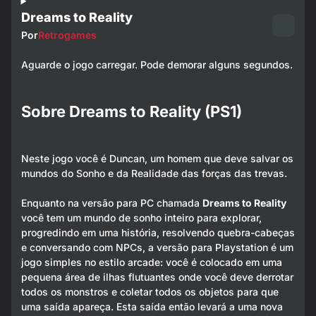
Dreams to Reality
Por
Retrogames
Aguarde o jogo carregar. Pode demorar alguns segundos.
Sobre Dreams to Reality (PS1)
Neste jogo você é Duncan, um homem que deve salvar os
mundos do Sonho e da Realidade das forças das trevas.
Enquanto na versão para PC chamada
Dreams to Reality
você tem um mundo de sonho inteiro para explorar,
progredindo em uma história, resolvendo quebra-cabeças
e conversando com NPCs, a versão para Playstation é um
jogo simples no estilo arcade: você é colocado em uma
pequena área de ilhas flutuantes onde você deve derrotar
todos os monstros e coletar todos os objetos para que
uma saída apareça. Esta saída então levará a uma nova