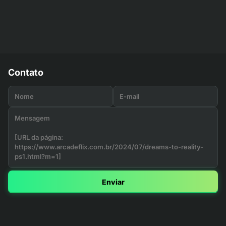
Contato
Enviar