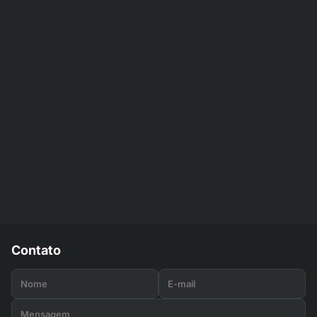
Contato