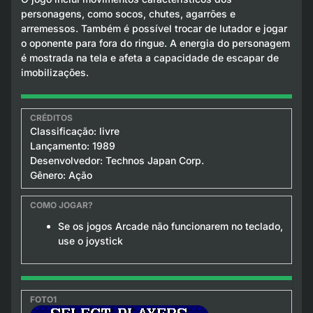
personagens, como socos, chutes, agarrões e
arremessos. Também é possível trocar de lutador e jogar
o oponente para fora do ringue. A energia do personagem
é mostrada na tela e afeta a capacidade de escapar de
imobilizações.
Classificação: livre
Lançamento: 1989
Desenvolvedor: Technos Japan Corp.
Gênero: Ação
Se os jogos Arcade não funcionarem no teclado,
use o joystick