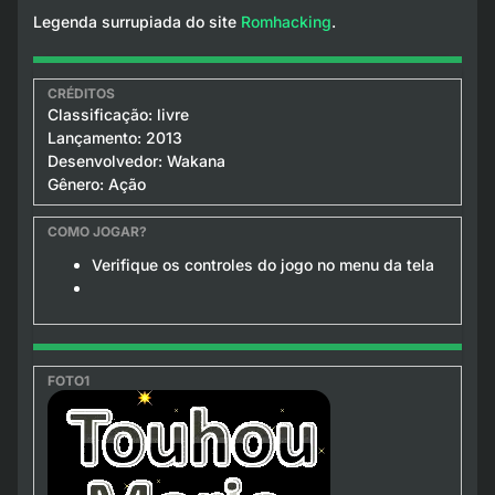
Legenda surrupiada do site
Romhacking
.
Classificação: livre
Lançamento: 2013
Desenvolvedor: Wakana
Gênero: Ação
Verifique os controles do jogo no menu da tela