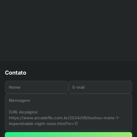
Contato