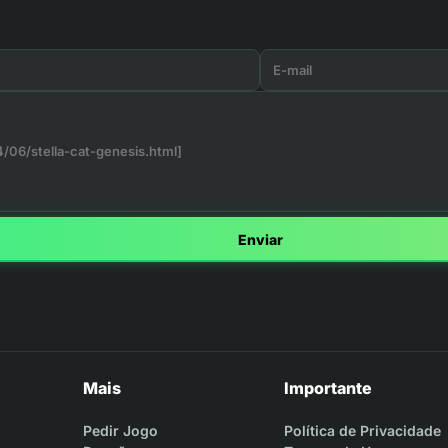
Enviar
Mais
Importante
Pedir Jogo
Política de Privacidade