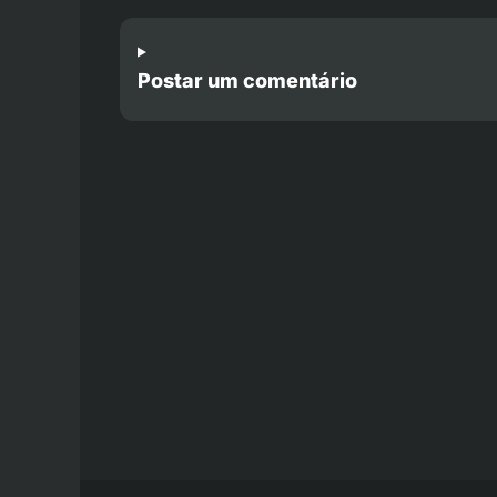
Postar um comentário