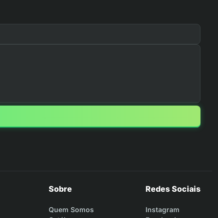
Sobre
Redes Sociais
Quem Somos
Instagram