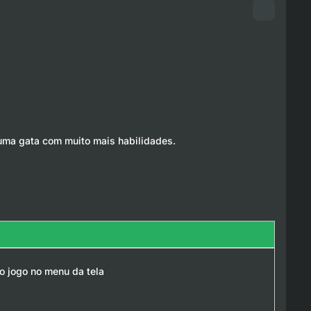
uma gata com muito mais habilidades.
do jogo no menu da tela