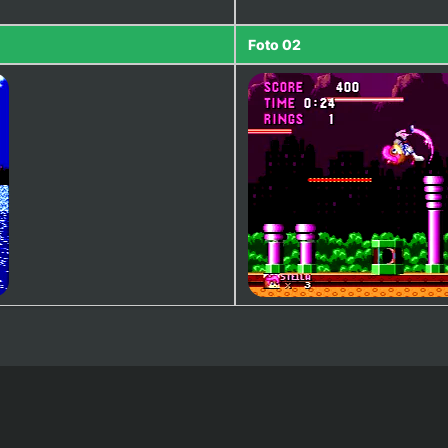
Foto 02