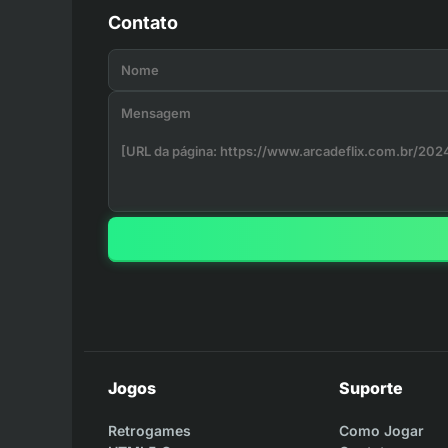
Contato
Jogos
Suporte
Retrogames
Como Jogar