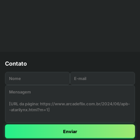
Contato
Enviar