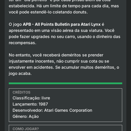
estabelecida. Há um limite de tempo para cada dia, mas
você pode estendê-lo coletando donuts.
O jogo
APB - All Points Bulletin para Atari Lynx
é
apresentado em uma visão aérea da sua viatura. Você
pode fazer upgrades no seu carro, usando o dinheiro das
recompensas.
No entanto, você receberá deméritos se prender
injustamente inocentes, não cumprir sua cota ou se
envolver em acidentes. Se acumular muitos deméritos, o
jogo acaba.
Classificação: livre
Lançamento: 1987
Desenvolvedor: Atari Games Corporation
Gênero: Ação