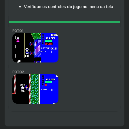
Verifique os controles do jogo no menu da tela