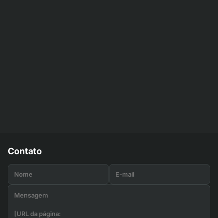
Contato