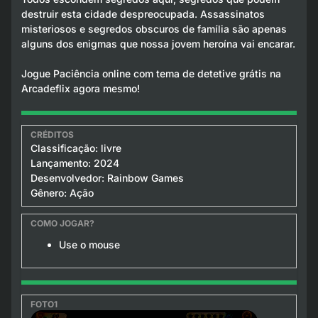
destruir esta cidade despreocupada. Assassinatos
misteriosos e segredos obscuros de família são apenas
alguns dos enigmas que nossa jovem heroína vai encarar.
Jogue Paciência online com tema de detetive grátis na
Arcadeflix agora mesmo!
Classificação: livre
Lançamento: 2024
Desenvolvedor: Rainbow Games
Gênero: Ação
Use o mouse