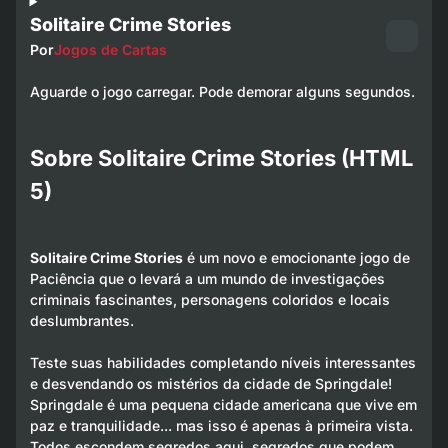
Solitaire Crime Stories
Por
Jogos de Cartas
Aguarde o jogo carregar. Pode demorar alguns segundos.
Sobre Solitaire Crime Stories (HTML
5)
Solitaire Crime Stories
é um novo e emocionante jogo de
Paciência que o levará a um mundo de investigações
criminais fascinantes, personagens coloridos e locais
deslumbrantes.
Teste suas habilidades completando níveis interessantes
e desvendando os mistérios da cidade de Springdale!
Springdale é uma pequena cidade americana que vive em
paz e tranquilidade... mas isso é apenas à primeira vista.
Todos escondem segredos aqui, segredos que podem