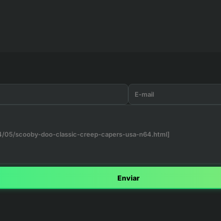
Enviar