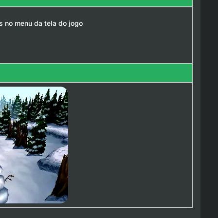
es no menu da tela do jogo