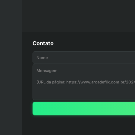
Contato