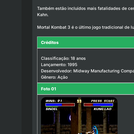
Também estão incluídos mais fatalidades de cen
Kahn.
Mortal Kombat 3 é o último jogo tradicional de 
Créditos
Classificação: 18 anos
Lançamento: 1995
Desenvolvedor: Midway Manufacturing Comp
Gênero: Ação
Foto 01