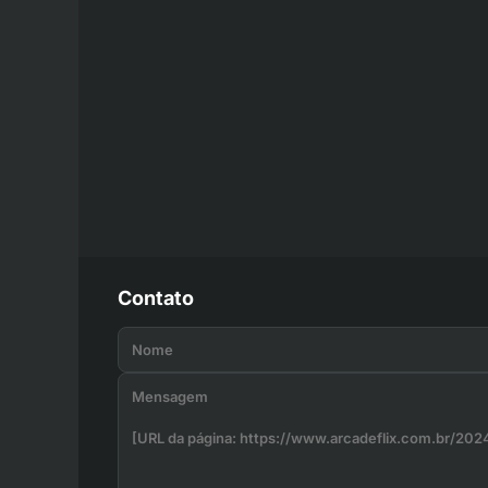
Contato