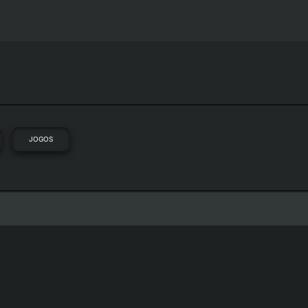
JOGOS