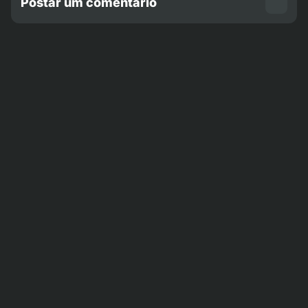
Postar um comentário