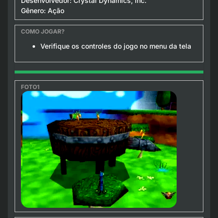
Desenvolvedor: Crystal Dynamics, Inc.
Gênero: Ação
Verifique os controles do jogo no menu da tela