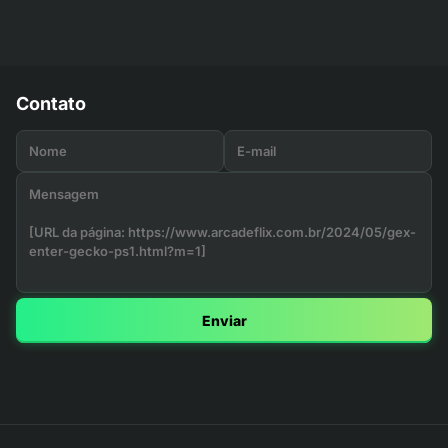
Contato
Enviar