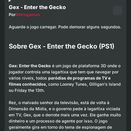
Gex - Enter the Gecko
Por
Retrogames
Aguarde o jogo carregar. Pode demorar alguns segundos.
Sobre Gex - Enter the Gecko (PS1)
Gex: Enter the Gecko
é um jogo de plataforma 3D onde o
jogador controla uma lagartixa que tem que navegar por
vários níveis, todos
paródias de programas de TV e
filmes conhecidos
, como Looney Tunes, Gilligan's Island
ou Friday the 13th.
Rez, o malvado senhor da televisão, está de volta à
Dimensão da Mídia, e o governo pede à lagartixa viciada
em TV, Gex, que o derrote mais uma vez. Ele ganha muito
dinheiro e um processo de agente por isso. O jogo
geralmente gira em torno do tema de espionagem de