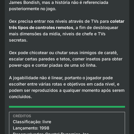
James Bondish, mas a história não é referenciada
posteriormente no jogo.
Gex precisa entrar nos níveis através de TVs para
coletar
três tipos de controles remotos
, a fim de desbloquear
mais dimensões da mídia, níveis de chefe e TVs
secretas.
Gex pode chicotear ou chutar seus inimigos de caratê,
escalar certas paredes e tetos, comer insetos para obter
power-ups e contar piadas de uma só linha.
A jogabilidade não é linear, portanto o jogador pode
escolher entre várias rotas e objetivos em cada nível, e
podem ser reproduzidos a qualquer momento após serem
concluídos.
Classificação: livre
Lançamento: 1998