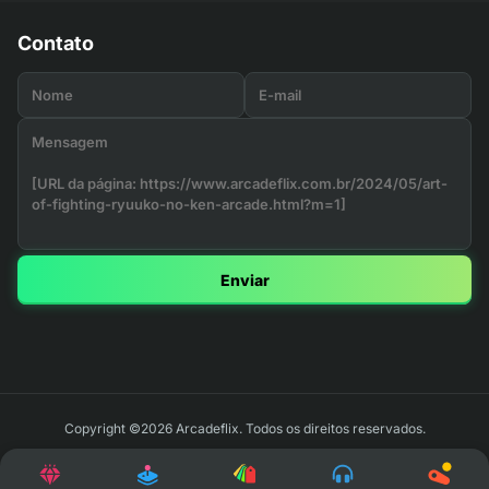
Contato
Enviar
Copyright ©2026 Arcadeflix. Todos os direitos reservados.