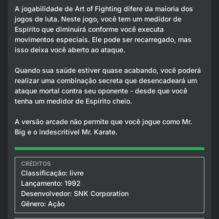
A jogabilidade de Art of Fighting difere da maioria dos
jogos de luta. Neste jogo, você tem um medidor de
Espírito que diminuirá conforme você executa
movimentos especiais. Ele pode ser recarregado, mas
isso deixa você aberto ao ataque.
Quando sua saúde estiver quase acabando, você poderá
realizar uma combinação secreta que desencadeará um
ataque mortal contra seu oponente - desde que você
tenha um medidor de Espírito cheio.
A versão arcade não permite que você jogue como Mr.
Big e o indescritível Mr. Karate.
Classificação: livre
Lançamento: 1992
Desenvolvedor: SNK Corporation
Gênero: Ação