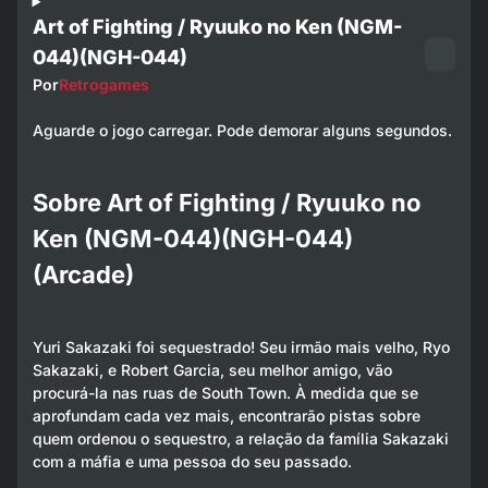
Art of Fighting / Ryuuko no Ken (NGM-
044)(NGH-044)
Por
Retrogames
Aguarde o jogo carregar. Pode demorar alguns segundos.
Sobre Art of Fighting / Ryuuko no
Ken (NGM-044)(NGH-044)
(Arcade)
Yuri Sakazaki foi sequestrado! Seu irmão mais velho, Ryo
Sakazaki, e Robert Garcia, seu melhor amigo, vão
procurá-la nas ruas de South Town. À medida que se
aprofundam cada vez mais, encontrarão pistas sobre
quem ordenou o sequestro, a relação da família Sakazaki
com a máfia e uma pessoa do seu passado.