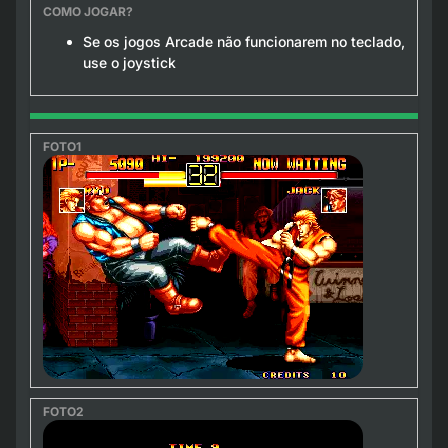
Se os jogos Arcade não funcionarem no teclado,
use o joystick