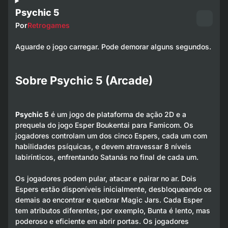
Psychic 5
Por
Retrogames
Aguarde o jogo carregar. Pode demorar alguns segundos.
Sobre Psychic 5 (Arcade)
Psychic 5
é um jogo de plataforma de ação 2D e a
prequela do jogo
Esper Boukentai
para Famicom. Os
jogadores controlam um dos cinco Espers, cada um com
habilidades psíquicas, e devem atravessar 8 níveis
labirínticos, enfrentando Satanás no final de cada um.
Os jogadores podem pular, atacar e pairar no ar. Dois
Espers estão disponíveis inicialmente, desbloqueando os
demais ao encontrar e quebrar Magic Jars. Cada Esper
tem atributos diferentes; por exemplo, Bunta é lento, mas
poderoso e eficiente em abrir portas. Os jogadores