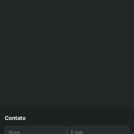
Contato