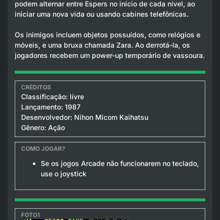
podem alternar entre Espers no início de cada nível, ao
iniciar uma nova vida ou usando cabines telefônicas.
Os inimigos incluem objetos possuídos, como relógios e
móveis, e uma bruxa chamada Zara. Ao derrotá-la, os
jogadores recebem um power-up temporário de vassoura.
Classificação: livre
Lançamento: 1987
Desenvolvedor: Nihon Micom Kaihatsu
Gênero: Ação
Se os jogos Arcade não funcionarem no teclado,
use o joystick