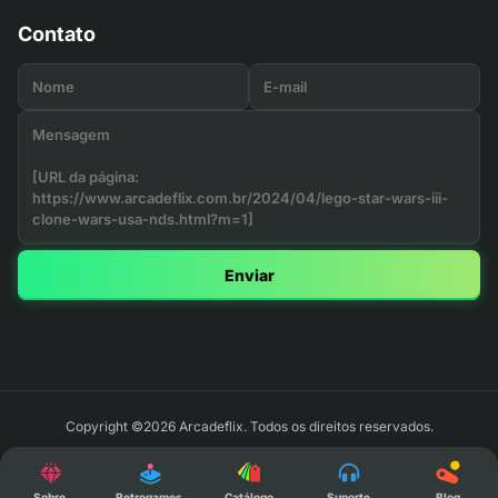
Contato
Enviar
Copyright ©2026 Arcadeflix. Todos os direitos reservados.
Sobre
Retrogames
Catálogo
Suporte
Blog