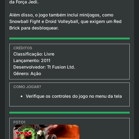
da Força Jedi.
Além disso, o jogo também inclui minijogos, como
Snowball Fight e Droid Volleyball, que exigem um Red
Brick para desbloquear.
Classificação: Livre
Lançamento: 2011
Desenvolvedor: Tt Fusion Ltd.
Gênero: Ação
Verifique os controles do jogo no menu da tela