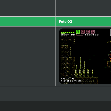
Foto 02