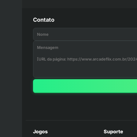
Contato
Jogos
Suporte