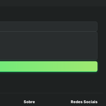
Sobre
Redes Sociais