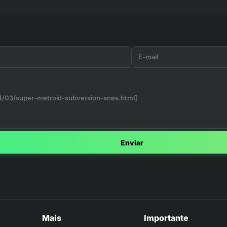
Enviar
Mais
Importante