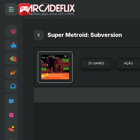
Super Metroid: Subversion
2D GAMES
AÇÃO