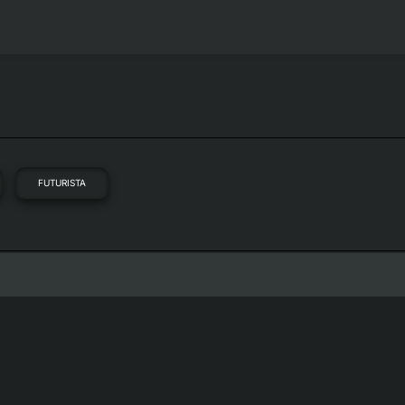
FUTURISTA