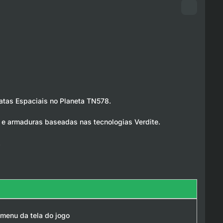
ratas Espaciais no Planeta TN578.
 e armaduras baseadas nas tecnologias Verdite.
!
 menu da tela do jogo