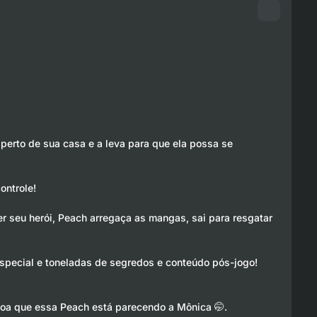
perto de sua casa e a leva para que ela possa se
ontrole!
r seu herói, Peach arregaça as mangas, sai para resgatar
special e toneladas de segredos e conteúdo pós-jogo!
toa que essa Peach está parecendo a Mônica 🤭.