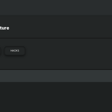
ture
HACKS