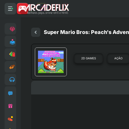
Super Mario Bros: Peach's Adven
2D GAMES
AÇÃO