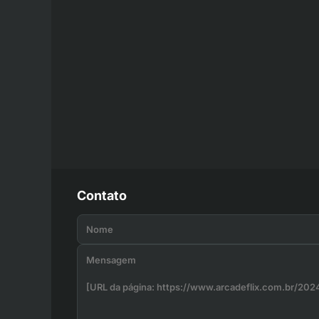
Contato