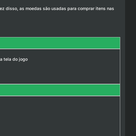
 vez disso, as moedas são usadas para comprar itens nas
a tela do jogo