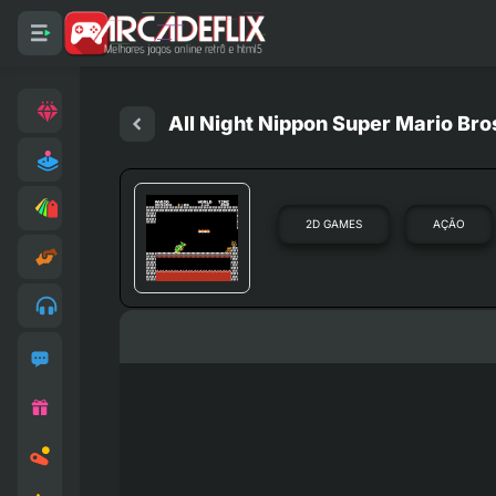
All Night Nippon Super Mario Bro
2D GAMES
AÇÃO