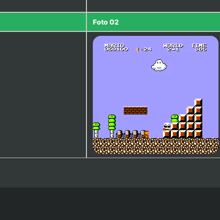
Foto 02