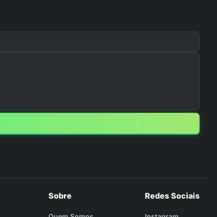
Sobre
Redes Sociais
Quem Somos
Instagram