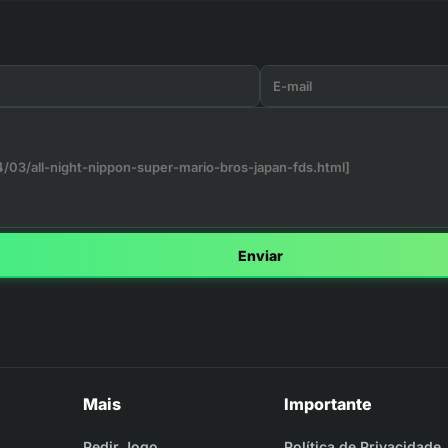
Enviar
Mais
Importante
Pedir Jogo
Política de Privacidade