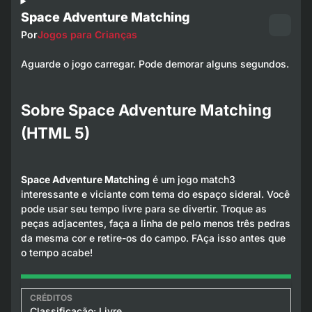
Space Adventure Matching
Por
Jogos para Crianças
Aguarde o jogo carregar. Pode demorar alguns segundos.
Sobre Space Adventure Matching
(HTML 5)
Space Adventure Matching
é um jogo match3
interessante e viciante com tema do espaço sideral. Você
pode usar seu tempo livre para se divertir. Troque as
peças adjacentes, faça a linha de pelo menos três pedras
da mesma cor e retire-os do campo. FAça isso antes que
o tempo acabe!
Classificação: Livre