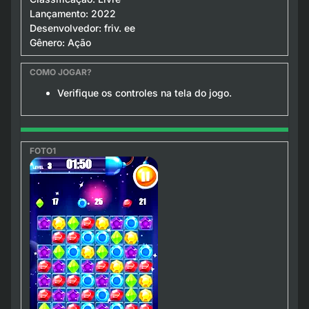
Lançamento: 2022
Desenvolvedor: friv. ee
Gênero: Ação
Verifique os controles na tela do jogo.