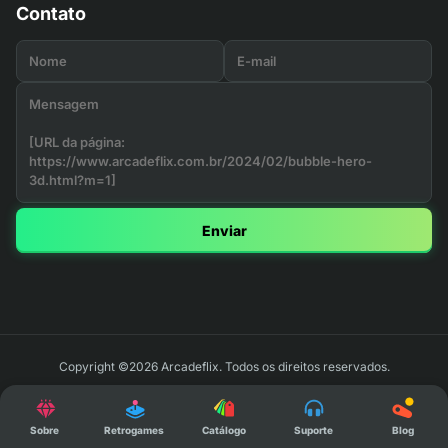
Contato
Enviar
Copyright ©2026 Arcadeflix. Todos os direitos reservados.
Sobre
Retrogames
Catálogo
Suporte
Blog