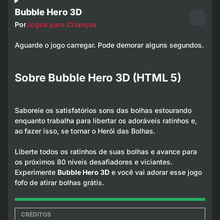
Bubble Hero 3D
Por
Jogos para Crianças
Aguarde o jogo carregar. Pode demorar alguns segundos.
Sobre Bubble Hero 3D (HTML 5)
Saboreie os satisfatórios sons das bolhas estourando
enquanto trabalha para libertar os adoráveis ratinhos e,
ao fazer isso, se tornar o Herói das Bolhas.
Liberte todos os ratinhos de suas bolhas e avance para
os próximos 80 níveis desafiadores e viciantes.
Experimente
Bubble Hero 3D
e você vai adorar esse jogo
fofo de atirar bolhas grátis.