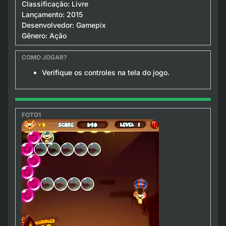
Classificação: Livre
Lançamento: 2015
Desenvolvedor: Gamepix
Gênero: Ação
Verifique os controles na tela do jogo.