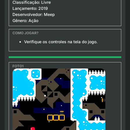
Classificação: Livre
Lançamento: 2019
Desenvolvedor: Meep
Gênero: Ação
Verifique os controles na tela do jogo.