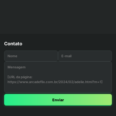
Contato
Enviar