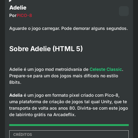
Adelie
Por
PICO-8
Aguarde o jogo carregar. Pode demorar alguns segundos.
Sobre Adelie (HTML 5)
Adelie é um jogo mod metroidvania de
Celeste Classic
.
Prepare-se para um dos jogos mais difíceis no estilo
8bits.
Adelia
é um jogo em formato pixel criado com Pico-8,
uma plataforma de criação de jogos tal qual Unity, que te
transporta de volta aos anos 80. Divirta-se com este jogo
de labirinto grátis na Arcadeflix.