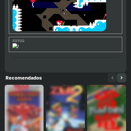
Recomendados