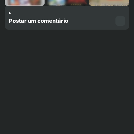
Postar um comentário