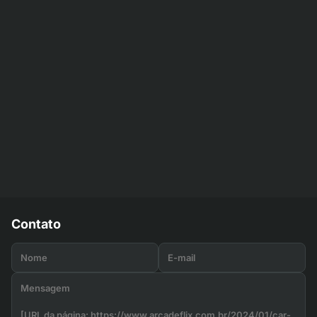
Contato