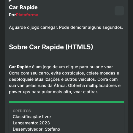
Car Rapide
Por
Plataforma
Aguarde o jogo carregar. Pode demorar alguns segundos.
Sobre Car Rapide (HTML5)
Car Rapide
é um jogo de um clique para pular e voar.
Corra com seu carro, evite obstáculos, colete moedas e
desbloqueie atualizações e outros veículos. Corra com
sua van pelas ruas da África. Obtenha multiplicadores e
power-ups para pular mais alto, voar e atirar.
Classificação: livre
Lançamento: 2023
Desenvolvedor: Stefano