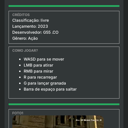
Classificação: livre
Lançamento: 2023
Desenvolvedor: G55 .CO
Gênero: Ação
WASD para se mover
LMB para atirar
RMB para mirar
R para recarregar
G para lançar granada
Barra de espaço para saltar