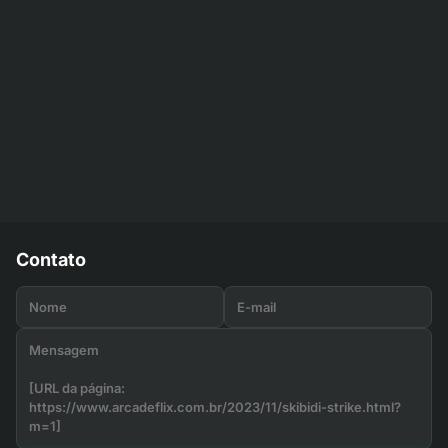
Contato