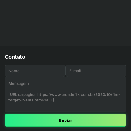
Contato
Enviar