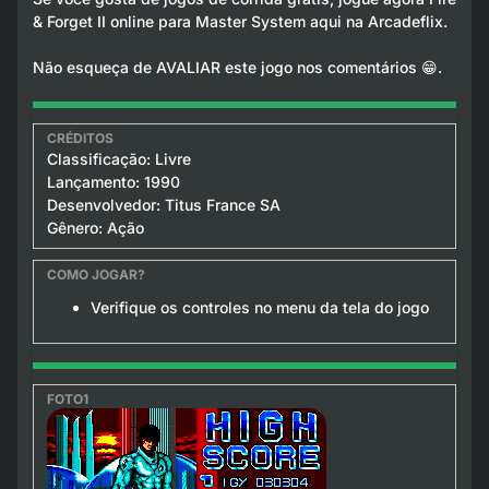
& Forget II online para Master System aqui na Arcadeflix.
Não esqueça de AVALIAR este jogo nos comentários 😁.
Classificação: Livre
Lançamento: 1990
Desenvolvedor: Titus France SA
Gênero: Ação
Verifique os controles no menu da tela do jogo