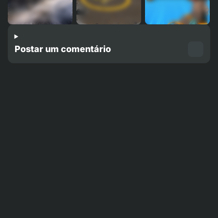
Postar um comentário