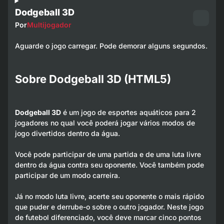
Dodgeball 3D
Por
Multijogador
Aguarde o jogo carregar. Pode demorar alguns segundos.
Sobre Dodgeball 3D (HTML5)
Dodgeball 3D
é um jogo de esportes aquáticos para 2
jogadores no qual você poderá jogar vários modos de
jogo divertidos dentro da água.
Você pode participar de uma partida e de uma luta livre
dentro da água contra seu oponente. Você também pode
participar de um modo carreira.
Já no modo luta livre, acerte seu oponente o mais rápido
que puder e derrube-o sobre o outro jogador. Neste jogo
de futebol diferenciado, você deve marcar cinco pontos