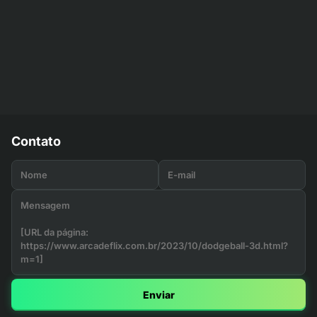
Contato
Enviar