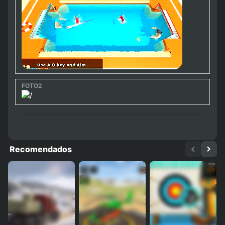
Recomendados