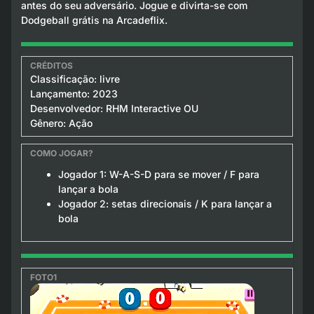
antes do seu adversário. Jogue e divirta-se com
Dodgeball grátis na Arcadeflix.
Classificação: livre
Lançamento: 2023
Desenvolvedor: RHM Interactive OU
Gênero: Ação
Jogador 1: W-A-S-D para se mover / F para
lançar a bola
Jogador 2: setas direcionais / K para lançar a
bola